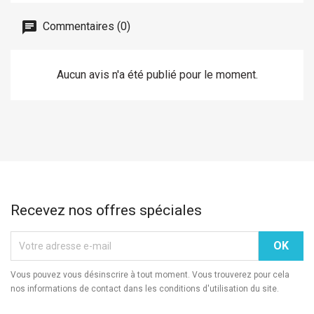
Commentaires (0)
Aucun avis n'a été publié pour le moment.
Recevez nos offres spéciales
Vous pouvez vous désinscrire à tout moment. Vous trouverez pour cela
nos informations de contact dans les conditions d'utilisation du site.