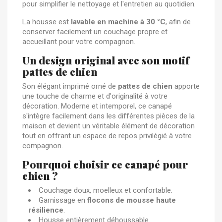
pour simplifier le nettoyage et l'entretien au quotidien.
La housse est
lavable en machine à 30 °C
, afin de
conserver facilement un couchage propre et
accueillant pour votre compagnon.
Un design original avec son motif
pattes de chien
Son élégant imprimé orné de
pattes de chien
apporte
une touche de charme et d'originalité à votre
décoration. Moderne et intemporel, ce canapé
s'intègre facilement dans les différentes pièces de la
maison et devient un véritable élément de décoration
tout en offrant un espace de repos privilégié à votre
compagnon.
Pourquoi choisir ce canapé pour
chien ?
Couchage doux, moelleux et confortable.
Garnissage en
flocons de mousse haute
résilience
.
Housse entièrement déhoussable.