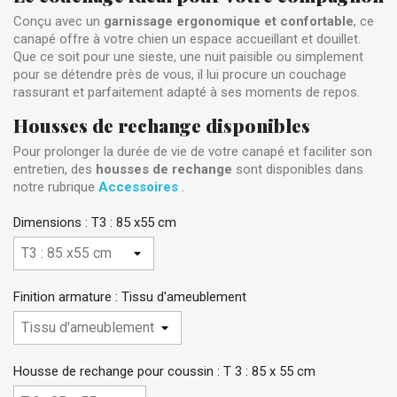
Conçu avec un
garnissage ergonomique et confortable
, ce
canapé offre à votre chien un espace accueillant et douillet.
Que ce soit pour une sieste, une nuit paisible ou simplement
pour se détendre près de vous, il lui procure un couchage
rassurant et parfaitement adapté à ses moments de repos.
Housses de rechange disponibles
Pour prolonger la durée de vie de votre canapé et faciliter son
entretien, des
housses de rechange
sont disponibles dans
notre rubrique
Accessoires
.
Dimensions : T3 : 85 x55 cm
Finition armature : Tissu d'ameublement
Housse de rechange pour coussin : T 3 : 85 x 55 cm