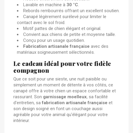
Lavable en machine à
30 °C
.
Rebords rembourrés offrant un excellent soutien.
Canapé légèrement surélevé pour limiter le
contact avec le sol froid.
Motif pattes de chien élégant et original.
Convient aux chiens de petite et moyenne taille.
Conçu pour un usage quotidien.
Fabrication artisanale française
avec des
matériaux soigneusement sélectionnés.
Le cadeau idéal pour votre fidèle
compagnon
Que ce soit pour une sieste, une nuit paisible ou
simplement un moment de détente à vos côtés, ce
canapé offre à votre chien un espace confortable et
rassurant. Son
garnissage moelleux
, sa facilité
d'entretien, sa
fabrication artisanale française
et
son design soigné en font un couchage aussi
agréable pour votre animal qu'élégant pour votre
intérieur.