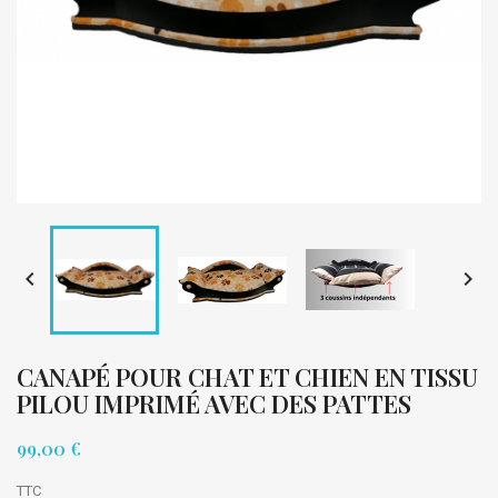


CANAPÉ POUR CHAT ET CHIEN EN TISSU
PILOU IMPRIMÉ AVEC DES PATTES
99,00 €
TTC