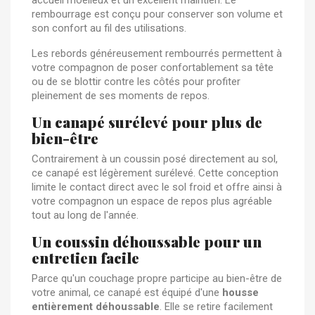
rembourrage est conçu pour conserver son volume et
son confort au fil des utilisations.
Les rebords généreusement rembourrés permettent à
votre compagnon de poser confortablement sa tête
ou de se blottir contre les côtés pour profiter
pleinement de ses moments de repos.
Un canapé surélevé pour plus de
bien-être
Contrairement à un coussin posé directement au sol,
ce canapé est légèrement surélevé. Cette conception
limite le contact direct avec le sol froid et offre ainsi à
votre compagnon un espace de repos plus agréable
tout au long de l'année.
Un coussin déhoussable pour un
entretien facile
Parce qu'un couchage propre participe au bien-être de
votre animal, ce canapé est équipé d'une
housse
entièrement déhoussable
. Elle se retire facilement