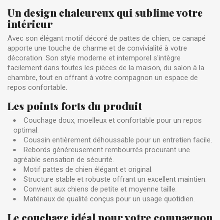
Un design chaleureux qui sublime votre
intérieur
Avec son élégant motif décoré de pattes de chien, ce canapé
apporte une touche de charme et de convivialité à votre
décoration. Son style moderne et intemporel s'intègre
facilement dans toutes les pièces de la maison, du salon à la
chambre, tout en offrant à votre compagnon un espace de
repos confortable.
Les points forts du produit
Couchage doux, moelleux et confortable pour un repos
optimal.
Coussin entièrement déhoussable pour un entretien facile.
Rebords généreusement rembourrés procurant une
agréable sensation de sécurité.
Motif pattes de chien élégant et original.
Structure stable et robuste offrant un excellent maintien.
Convient aux chiens de petite et moyenne taille.
Matériaux de qualité conçus pour un usage quotidien.
Le couchage idéal pour votre compagnon