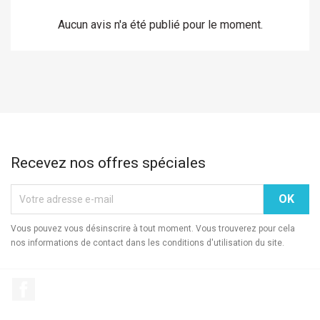
Aucun avis n'a été publié pour le moment.
Recevez nos offres spéciales
Vous pouvez vous désinscrire à tout moment. Vous trouverez pour cela
nos informations de contact dans les conditions d'utilisation du site.
Facebook