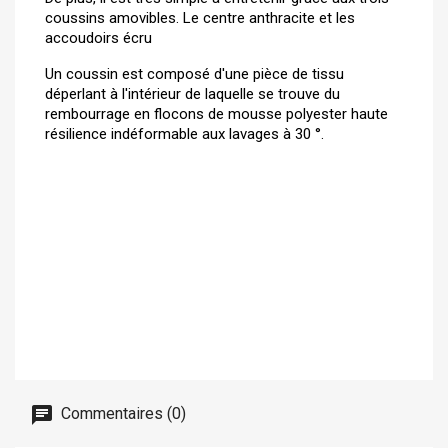
coussins amovibles. Le centre anthracite et les
accoudoirs écru
Un coussin est composé d'une pièce de tissu
déperlant à l'intérieur de laquelle se trouve du
rembourrage en flocons de mousse polyester haute
résilience indéformable aux lavages à 30 °.
Commentaires (0)