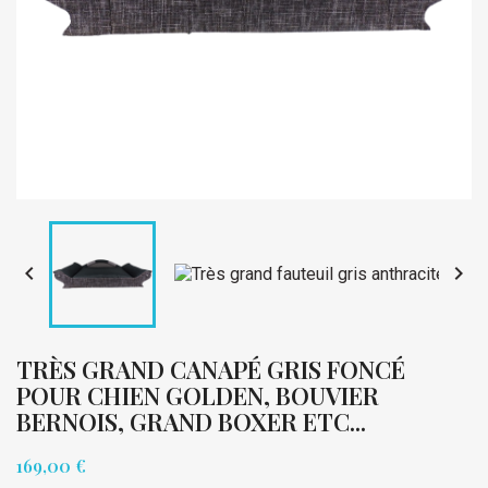


TRÈS GRAND CANAPÉ GRIS FONCÉ
POUR CHIEN GOLDEN, BOUVIER
BERNOIS, GRAND BOXER ETC...
169,00 €