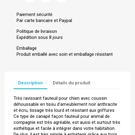
Paiement sécurité
Par carte bancaire et Paypal
Politique de livraison
Expédition sous 8 jours
Emballage
Produit emballé avec soin et emballage résistant
Description
Détails du produit
Très ravissant fauteuil pour chien avec coussin
déhoussable en tissu d'ameublement noir anthracite
et écru, tissage très lourd et résistant aux griffures
Ce type de canapé façon fauteuil pour animal de
compagnie est très agréable, est aussi et surtout très
esthétique et facile à intégrer dans votre habitation.
De plus, il est très simple à entretenir grâce aux trois