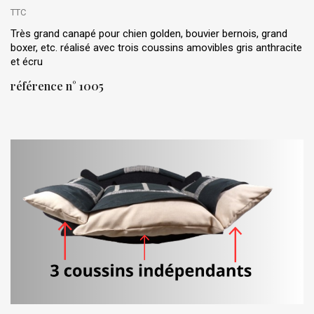
TTC
Très grand canapé pour chien golden, bouvier bernois, grand
boxer, etc. réalisé avec trois coussins amovibles gris anthracite
et écru
référence n° 1005