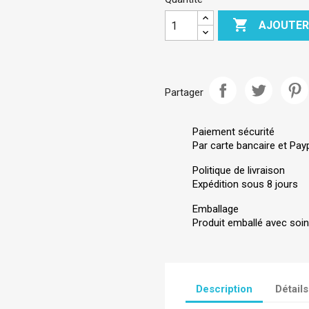

AJOUTER
Partager
Paiement sécurité
Par carte bancaire et Pay
Politique de livraison
Expédition sous 8 jours
Emballage
Produit emballé avec soin
Description
Détails