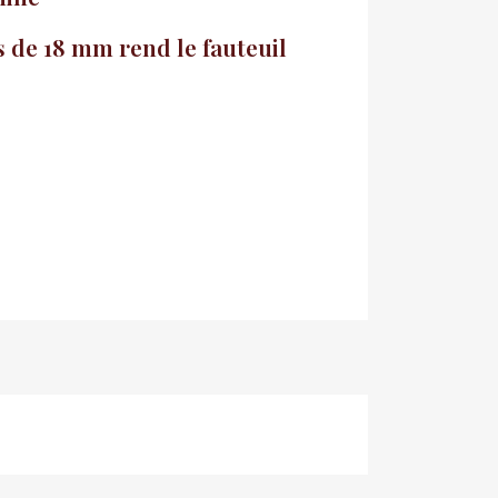
 de 18 mm rend le fauteuil