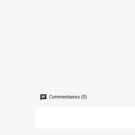
Commentaires (0)