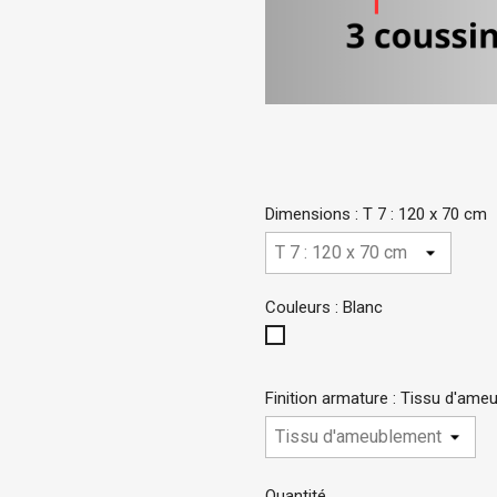
Dimensions : T 7 : 120 x 70 cm
Couleurs : Blanc
Blanc
Finition armature : Tissu d'am
Quantité