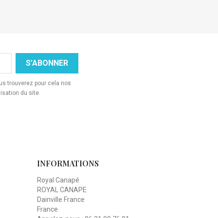
s trouverez pour cela nos
isation du site.
INFORMATIONS
Royal Canapé
ROYAL CANAPE
Dainville France
France