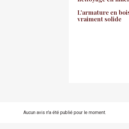
L'armature en bois
vraiment solide
Aucun avis n'a été publié pour le moment.