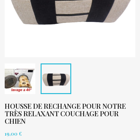
HOUSSE DE RECHANGE POUR NOTRE
TRÈS RELAXANT COUCHAGE POUR
CHIEN
19,00 €