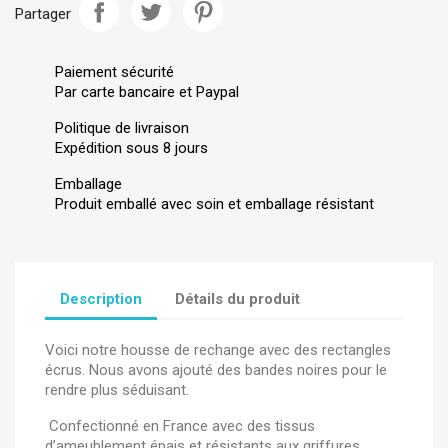
Partager
Paiement sécurité
Par carte bancaire et Paypal
Politique de livraison
Expédition sous 8 jours
Emballage
Produit emballé avec soin et emballage résistant
Description
Détails du produit
Voici notre housse de rechange avec des rectangles
écrus. Nous avons ajouté des bandes noires pour le
rendre plus séduisant.
Confectionné en France avec des tissus
d’ameublement épais et résistants aux griffures.