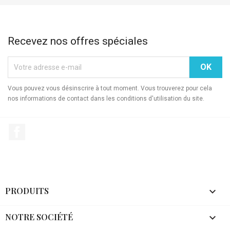
Recevez nos offres spéciales
Vous pouvez vous désinscrire à tout moment. Vous trouverez pour cela
nos informations de contact dans les conditions d'utilisation du site.
Facebook
PRODUITS

NOTRE SOCIÉTÉ
