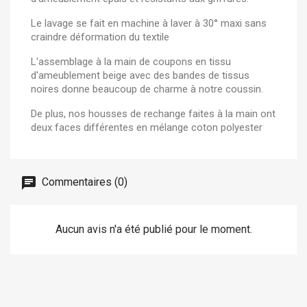
Le lavage se fait en machine à laver à 30° maxi sans
craindre déformation du textile
L'assemblage à la main de coupons en tissu
d'ameublement beige avec des bandes de tissus
noires donne beaucoup de charme à notre coussin.
De plus, nos housses de rechange faites à la main ont
deux faces différentes en mélange coton polyester
Commentaires (0)
Aucun avis n'a été publié pour le moment.