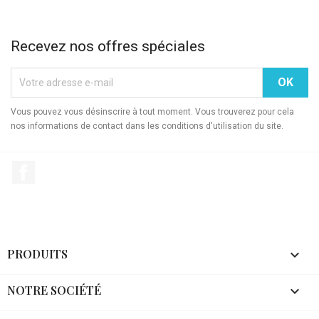
Recevez nos offres spéciales
Vous pouvez vous désinscrire à tout moment. Vous trouverez pour cela
nos informations de contact dans les conditions d'utilisation du site.
Facebook
PRODUITS

NOTRE SOCIÉTÉ
