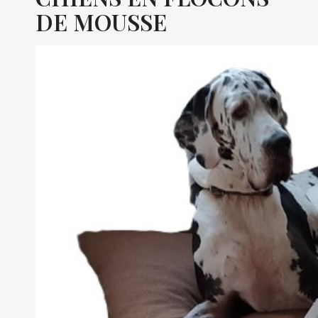
DE MOUSSE