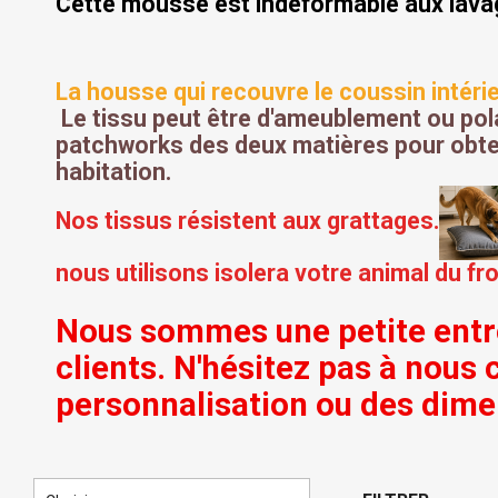
Cette mousse est indéformable aux lava
La housse qui recouvre le coussin intérie
Le tissu peut être d'ameublement ou po
patchworks des deux matières pour obteni
habitation.
Nos tissus résistent aux grattages.
nous utilisons isolera votre animal du fro
Nous sommes une petite entre
clients. N'hésitez pas à nous
personnalisation ou des dime